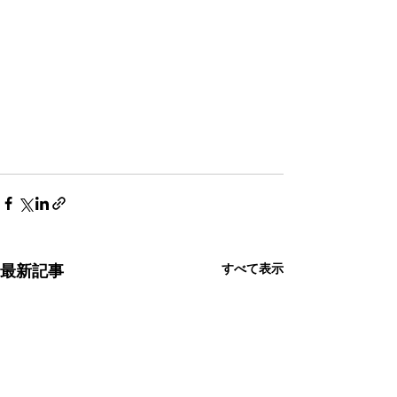
すべて表示
最新記事