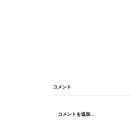
コメント
コメントを追加…