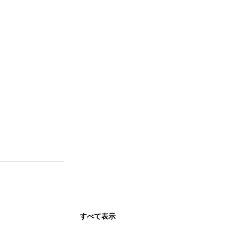
すべて表示