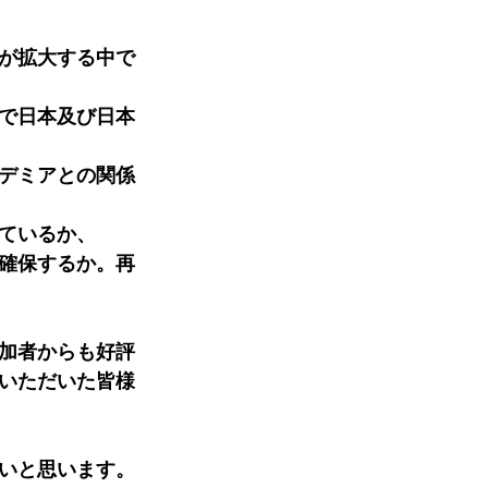
が拡大する中で
で日本及び日本
デミアとの関係
ているか、
確保するか。再
加者からも好評
いただいた皆様
いと思います。