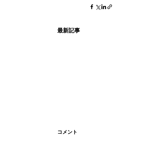
最新記事
コメント