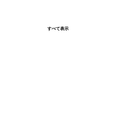
すべて表示