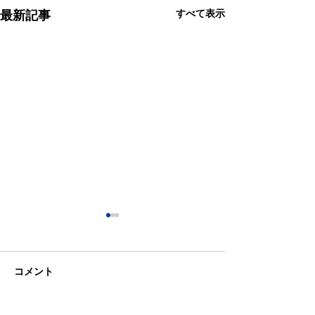
すべて表示
最新記事
コメント