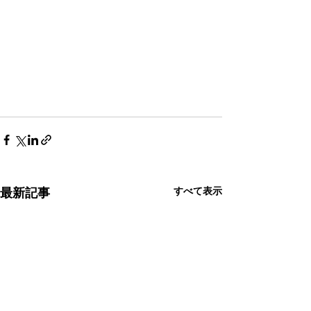
すべて表示
最新記事