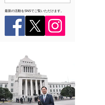
​最新の活動をSNSでご覧いただけます。