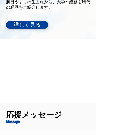
勝目やすしの生まれから、大学〜総務省時代
の経歴をご紹介します。
詳しく見る
応援メッセージ
Message