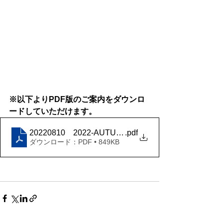
※以下よりPDF版のご案内をダウンロ
ードしていただけます。
20220810 2022-AUTUMN-SEMINAR
.pdf
ダウンロード：PDF • 849KB