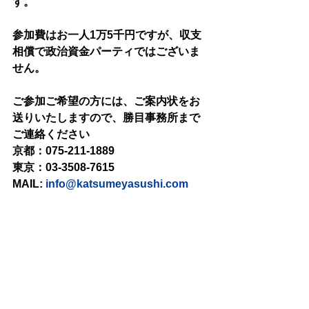
す。
参加費はお一人1万5千円ですが、収支
相償で政治資金パーティではございま
せん。
ご参加ご希望の方には、ご案内状をお
送りいたしますので、勝目事務所まで
ご連絡ください
京都：075-211-1889
東京：03-3508-7615
MAIL: 
info@katsumeyasushi.com