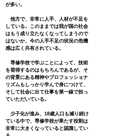
が多い。
　他方で、非常に人手、人材が不足を
している。このままでは我が国の社会
はもう成り立たなくなってしまうので
はないか、今の人手不足の状況の危機
感は広く共有されている。
　専修学校で学ぶことによって、技術
を習得するのはもちろんであるが、そ
の背景にある精神やプロフェッショナ
リズムもしっかり学んで身につけて、
そして社会に出て仕事を第一線で担っ
ていただいている。
　少子化が進み、18歳人口も減り続け
ている中で、専修学校が果たす役割は
非常に大きくなっていると認識してい
る。