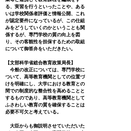
る、実習を行うといったことや、ある
いは学校関係者評価と情報公開、これ
が認定要件になっているが、この仕組
みをどうしていくのかということも関
係するが、専門学校の質の向上を図
り、その客観性を担保するための取組
について御答弁をいただきたい。
【文部科学省総合教育政策局長】
　今般の改正については、専門学校に
ついて、高等教育機関としての位置づ
けを明確にし、大学における教育との
間での制度的な整合性を高めることと
するものであり、高等教育機関として
ふさわしい教育の質を確保することは
必要不可欠と考えている。
　大臣からも御説明させていただいた