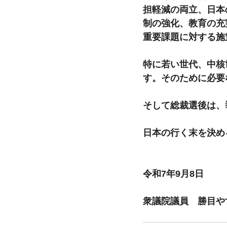
担軽減の両立、日本
制の強化、教育の充
重要課題に対する施
特に若い世代、中核
す。そのために必要
そして総裁選後は、
日本の行く末を決め
令和7年9月8日
衆議院議員　勝目や