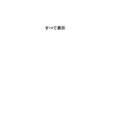
すべて表示