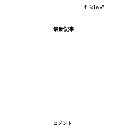
最新記事
コメント